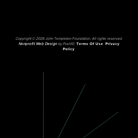
Copyright © 2026 John Templeton Foundation. All rights reserved.
Nonprofit Web Design
by Push10.
Terms Of Use
Privacy
Policy