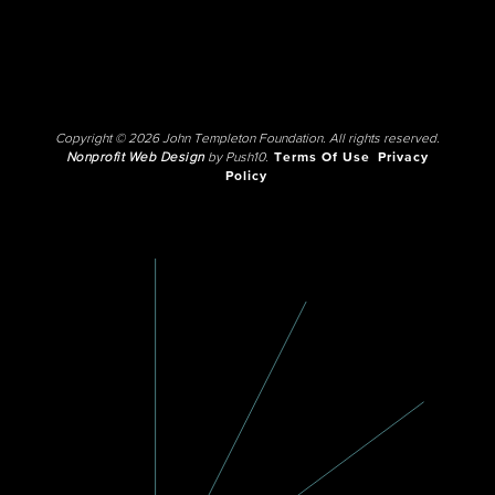
Copyright © 2026 John Templeton Foundation. All rights reserved.
Nonprofit Web Design
by Push10.
Terms Of Use
Privacy
Policy