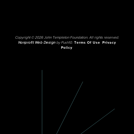
Copyright © 2026 John Templeton Foundation. All rights reserved.
Nonprofit Web Design
by Push10.
Terms Of Use
Privacy
Policy