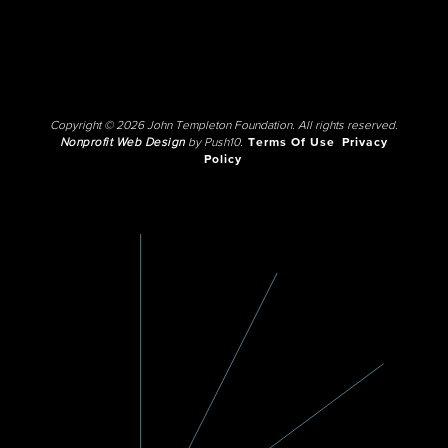
Copyright © 2026 John Templeton Foundation. All rights reserved.
Nonprofit Web Design
by Push10.
Terms Of Use
Privacy
Policy