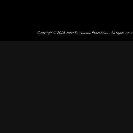
Copyright © 2026 John Templeton Foundation. All rights res