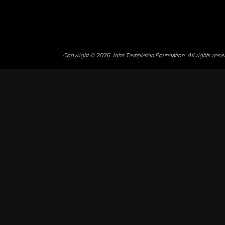
Copyright © 2026 John Templeton Foundation. All rights res