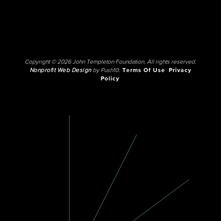
Copyright © 2026 John Templeton Foundation. All rights reserved.
Nonprofit Web Design
by Push10.
Terms Of Use
Privacy
Policy