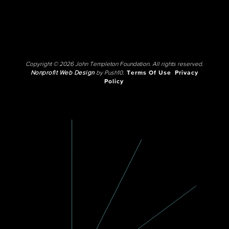
Copyright © 2026 John Templeton Foundation. All rights reserved.
Nonprofit Web Design
by Push10.
Terms Of Use
Privacy
Policy