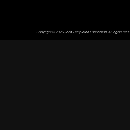
Copyright © 2026 John Templeton Foundation. All rights res