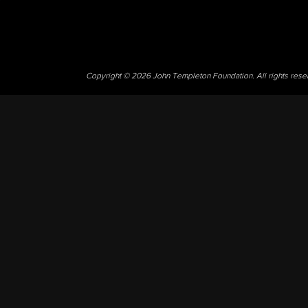
Copyright © 2026 John Templeton Foundation. All rights res