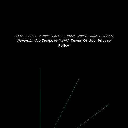
Copyright © 2026 John Templeton Foundation. All rights reserved.
Nonprofit Web Design
by Push10.
Terms Of Use
Privacy
Policy