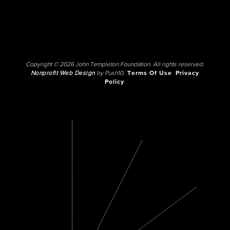
Copyright © 2026 John Templeton Foundation. All rights reserved.
Nonprofit Web Design
by Push10.
Terms Of Use
Privacy
Policy