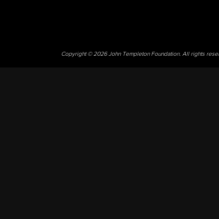
Copyright © 2026 John Templeton Foundation. All rights res