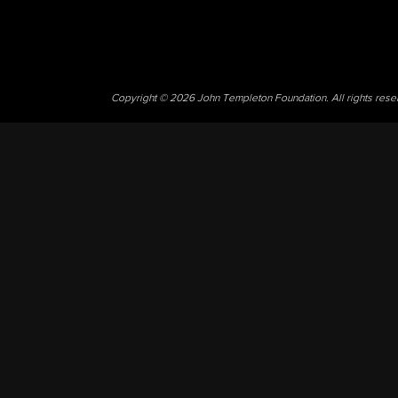
Copyright © 2026 John Templeton Foundation. All rights res