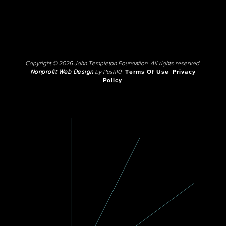
Copyright © 2026 John Templeton Foundation. All rights reserved.
Nonprofit Web Design
by Push10.
Terms Of Use
Privacy
Policy