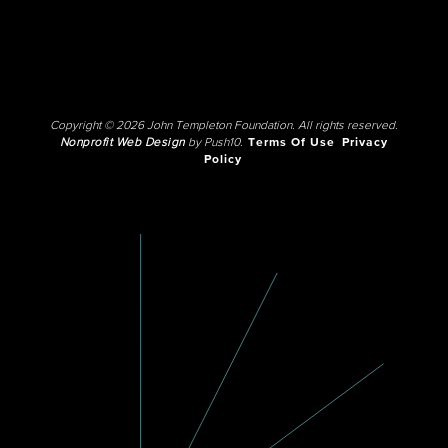
Copyright © 2026 John Templeton Foundation. All rights reserved.
Nonprofit Web Design
by Push10.
Terms Of Use
Privacy
Policy