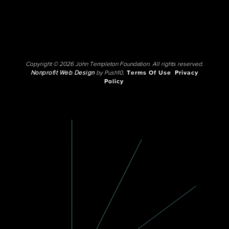
Copyright © 2026 John Templeton Foundation. All rights reserved.
Nonprofit Web Design
by Push10.
Terms Of Use
Privacy
Policy