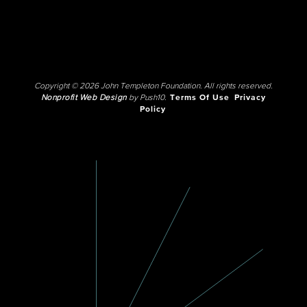
Copyright © 2026 John Templeton Foundation. All rights reserved.
Nonprofit Web Design
by Push10.
Terms Of Use
Privacy
Policy