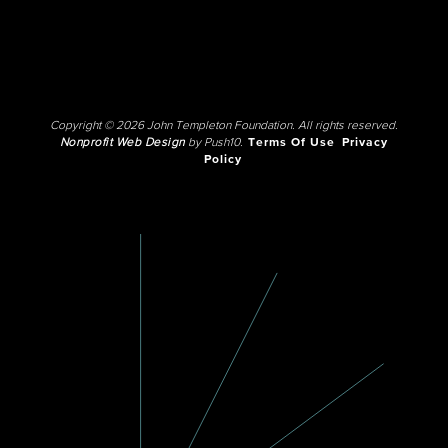
Copyright © 2026 John Templeton Foundation. All rights reserved.
Nonprofit Web Design
by Push10.
Terms Of Use
Privacy
Policy