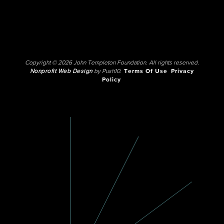
Copyright © 2026 John Templeton Foundation. All rights reserved.
Nonprofit Web Design
by Push10.
Terms Of Use
Privacy
Policy