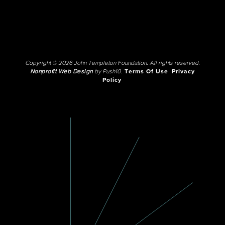
Copyright © 2026 John Templeton Foundation. All rights reserved.
Nonprofit Web Design
by Push10.
Terms Of Use
Privacy
Policy