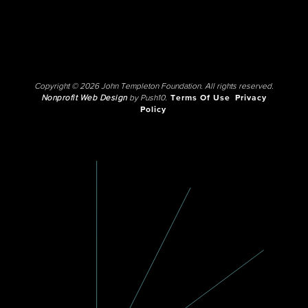
Copyright © 2026 John Templeton Foundation. All rights reserved.
Nonprofit Web Design
by Push10.
Terms Of Use
Privacy
Policy