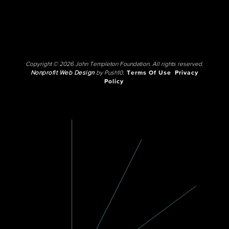
Copyright © 2026 John Templeton Foundation. All rights reserved.
Nonprofit Web Design
by Push10.
Terms Of Use
Privacy
Policy