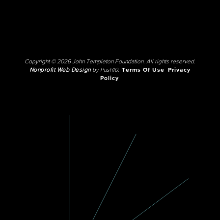
Copyright © 2026 John Templeton Foundation. All rights reserved.
Nonprofit Web Design
by Push10.
Terms Of Use
Privacy
Policy