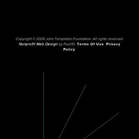
Copyright © 2026 John Templeton Foundation. All rights reserved.
Nonprofit Web Design
by Push10.
Terms Of Use
Privacy
Policy