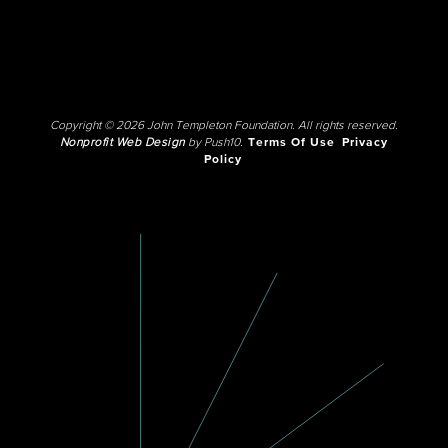
Copyright © 2026 John Templeton Foundation. All rights reserved.
Nonprofit Web Design
by Push10.
Terms Of Use
Privacy
Policy