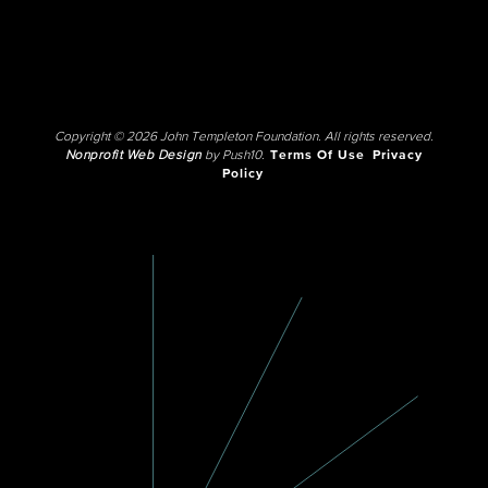
Copyright © 2026 John Templeton Foundation. All rights reserved.
Nonprofit Web Design
by Push10.
Terms Of Use
Privacy
Policy