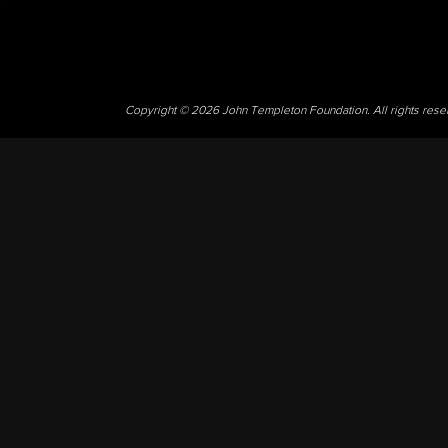
Copyright © 2026 John Templeton Foundation. All rights res