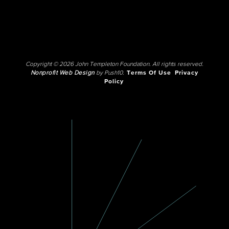
Copyright © 2026 John Templeton Foundation. All rights reserved.
Nonprofit Web Design
by Push10.
Terms Of Use
Privacy
Policy