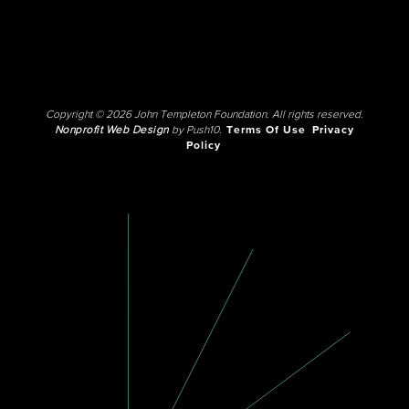
Copyright © 2026 John Templeton Foundation. All rights reserved.
Nonprofit Web Design
by Push10.
Terms Of Use
Privacy
Policy