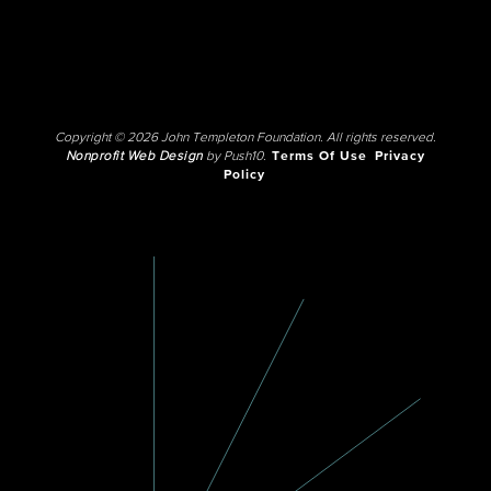
Copyright © 2026 John Templeton Foundation. All rights reserved.
Nonprofit Web Design
by Push10.
Terms Of Use
Privacy
Policy