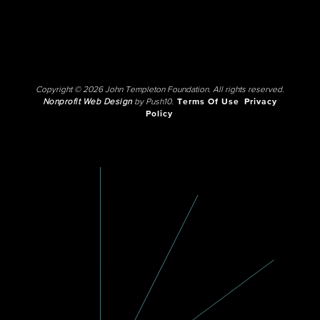
Copyright © 2026 John Templeton Foundation. All rights reserved.
Nonprofit Web Design
by Push10.
Terms Of Use
Privacy
Policy