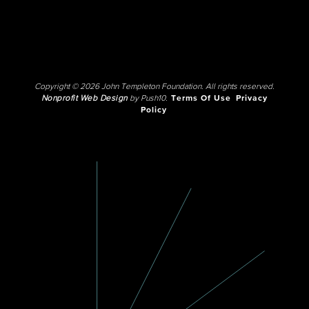
Copyright © 2026 John Templeton Foundation. All rights reserved.
Nonprofit Web Design
by Push10.
Terms Of Use
Privacy
Policy