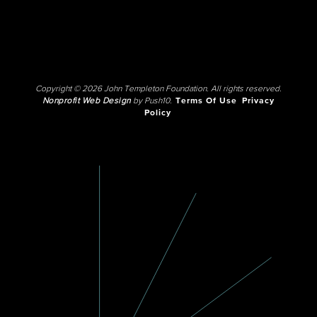
Copyright © 2026 John Templeton Foundation. All rights reserved.
Nonprofit Web Design
by Push10.
Terms Of Use
Privacy
Policy