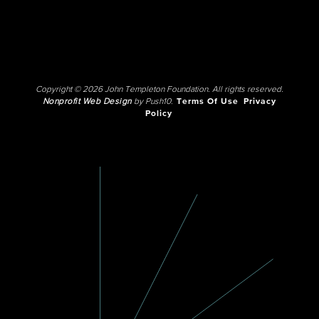
Copyright © 2026 John Templeton Foundation. All rights reserved.
Nonprofit Web Design
by Push10.
Terms Of Use
Privacy
Policy