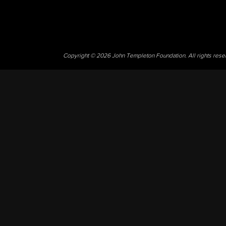
Copyright © 2026 John Templeton Foundation. All rights res