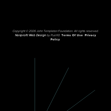
Copyright © 2026 John Templeton Foundation. All rights reserved.
Nonprofit Web Design
by Push10.
Terms Of Use
Privacy
Policy