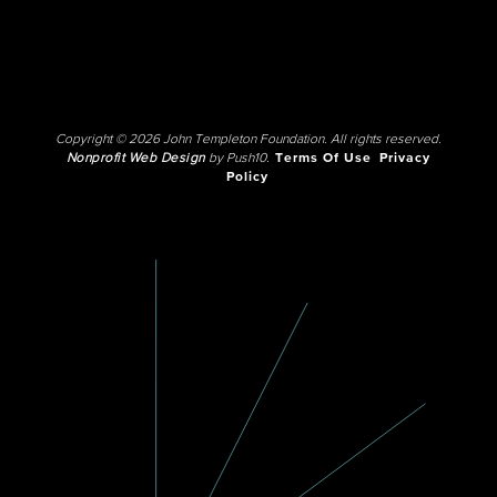
Copyright © 2026 John Templeton Foundation. All rights reserved.
Nonprofit Web Design
by Push10.
Terms Of Use
Privacy
Policy