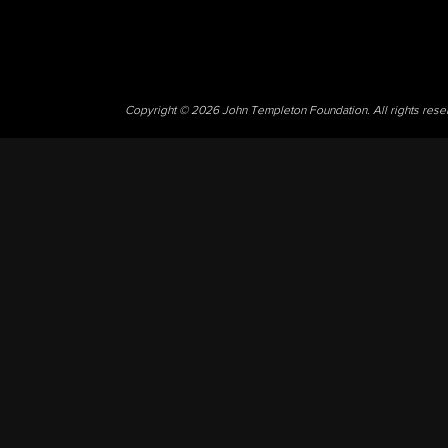
Copyright © 2026 John Templeton Foundation. All rights res