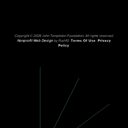
Copyright © 2026 John Templeton Foundation. All rights reserved.
Nonprofit Web Design
by Push10.
Terms Of Use
Privacy
Policy