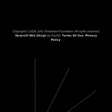
Copyright © 2026 John Templeton Foundation. All rights reserved.
Nonprofit Web Design
by Push10.
Terms Of Use
Privacy
Policy