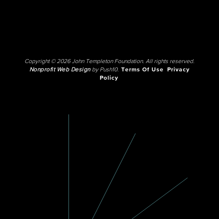
Copyright © 2026 John Templeton Foundation. All rights reserved.
Nonprofit Web Design
by Push10.
Terms Of Use
Privacy
Policy