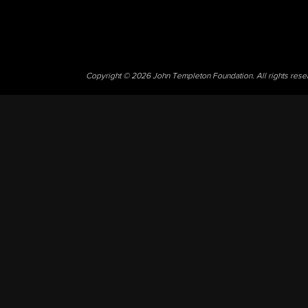
Copyright © 2026 John Templeton Foundation. All rights res