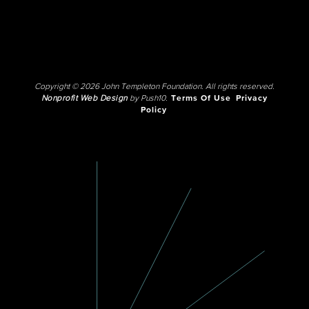
Copyright © 2026 John Templeton Foundation. All rights reserved.
Nonprofit Web Design
by Push10.
Terms Of Use
Privacy
Policy