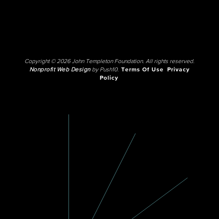
Copyright © 2026 John Templeton Foundation. All rights reserved.
Nonprofit Web Design
by Push10.
Terms Of Use
Privacy
Policy