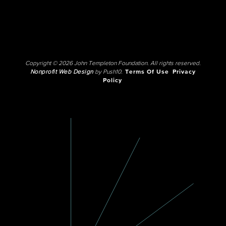
Copyright © 2026 John Templeton Foundation. All rights reserved.
Nonprofit Web Design
by Push10.
Terms Of Use
Privacy
Policy