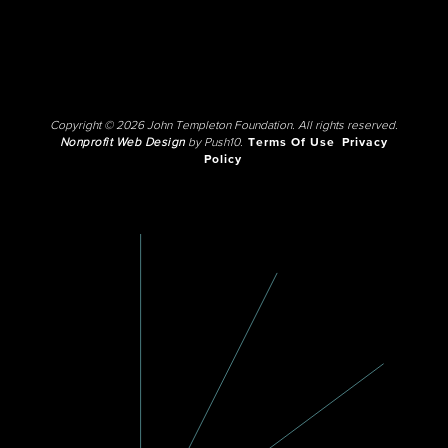
Copyright © 2026 John Templeton Foundation. All rights reserved.
Nonprofit Web Design
by Push10.
Terms Of Use
Privacy
Policy