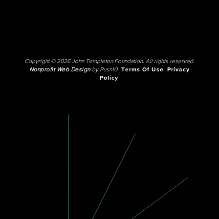
Copyright © 2026 John Templeton Foundation. All rights reserved.
Nonprofit Web Design
by Push10.
Terms Of Use
Privacy
Policy