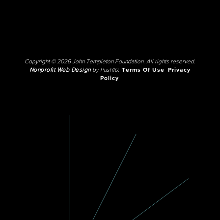
Copyright © 2026 John Templeton Foundation. All rights reserved.
Nonprofit Web Design
by Push10.
Terms Of Use
Privacy
Policy