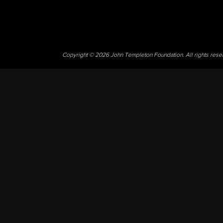
Copyright © 2026 John Templeton Foundation. All rights res